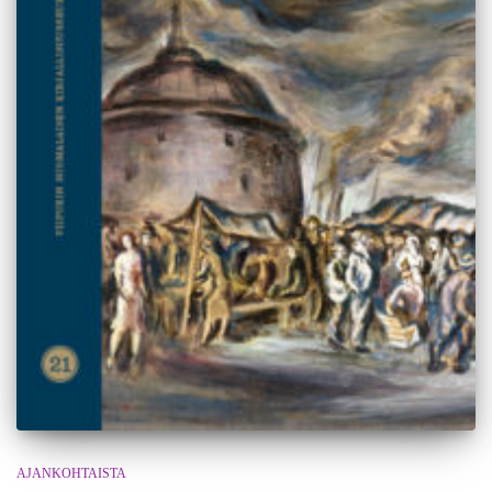
AJANKOHTAISTA