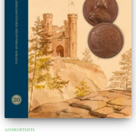
AJANKOHTAISTA