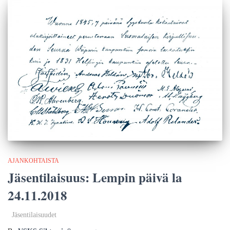
AJANKOHTAISTA
Jäsentilaisuus: Lempin päivä la
24.11.2018
Jäsentilaisuudet