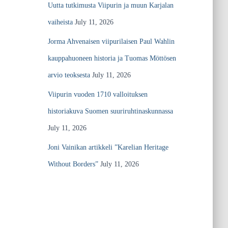
Uutta tutkimusta Viipurin ja muun Karjalan
vaiheista
July 11, 2026
Jorma Ahvenaisen viipurilaisen Paul Wahlin
kauppahuoneen historia ja Tuomas Möttösen
arvio teoksesta
July 11, 2026
Viipurin vuoden 1710 valloituksen
historiakuva Suomen suuriruhtinaskunnassa
July 11, 2026
Joni Vainikan artikkeli ”Karelian Heritage
Without Borders”
July 11, 2026