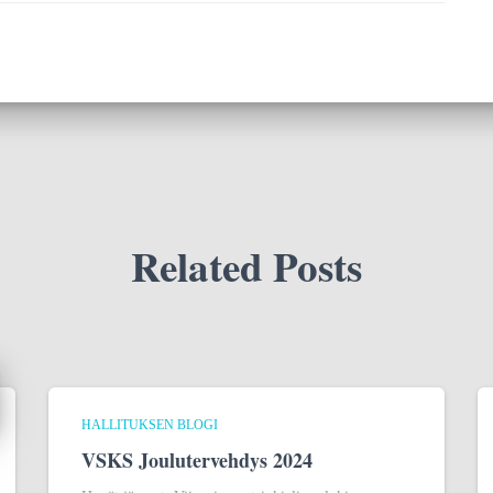
Related Posts
HALLITUKSEN BLOGI
VSKS Joulutervehdys 2024