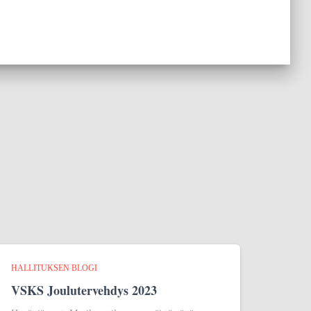
HALLITUKSEN BLOGI
VSKS Joulutervehdys 2023