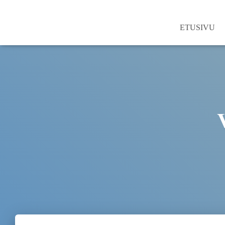
ETUSIVU