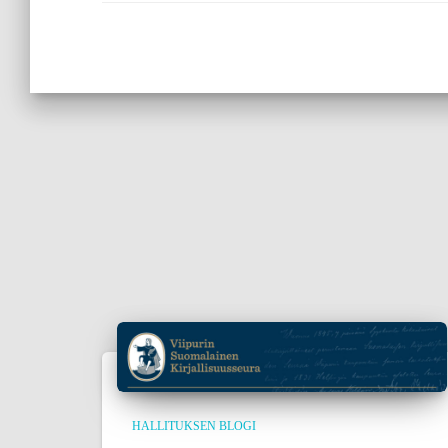
HALLITUKSEN BLOGI