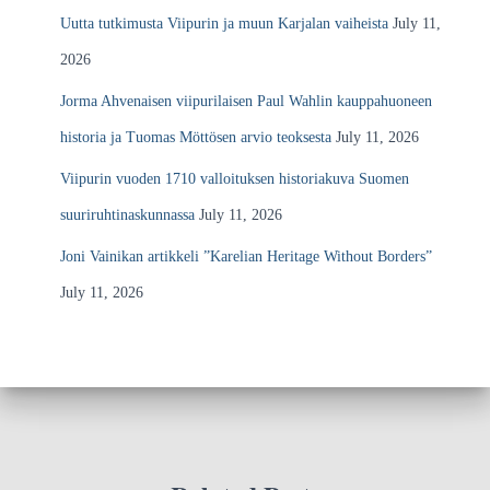
Uutta tutkimusta Viipurin ja muun Karjalan vaiheista
July 11,
2026
Jorma Ahvenaisen viipurilaisen Paul Wahlin kauppahuoneen
historia ja Tuomas Möttösen arvio teoksesta
July 11, 2026
Viipurin vuoden 1710 valloituksen historiakuva Suomen
suuriruhtinaskunnassa
July 11, 2026
Joni Vainikan artikkeli ”Karelian Heritage Without Borders”
July 11, 2026