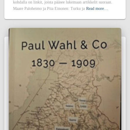
kohdalla on linkit, joista pääsee lukemaan artikkelit suoraan.
Maare Paloheimo ja Piia Einonen: Turku ja
Read more…