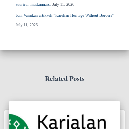
suuriruhtinaskunnassa
July 11, 2026
Joni Vainikan artikkeli ”Karelian Heritage Without Borders”
July 11, 2026
Related Posts